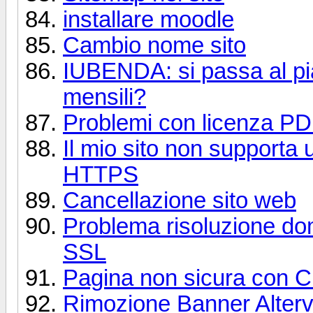
installare moodle
Cambio nome sito
IUBENDA: si passa al p
mensili?
Problemi con licenza P
Il mio sito non supporta
HTTPS
Cancellazione sito web
Problema risoluzione dom
SSL
Pagina non sicura con 
Rimozione Banner Alterv