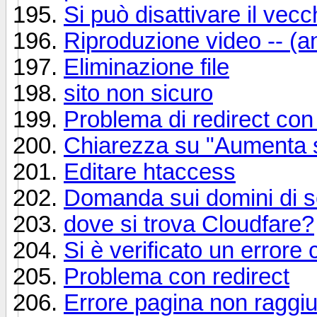
Si può disattivare il vec
Riproduzione video -- (a
Eliminazione file
sito non sicuro
Problema di redirect con
Chiarezza su "Aumenta 
Editare htaccess
Domanda sui domini di s
dove si trova Cloudfare?
Si è verificato un errore c
Problema con redirect
Errore pagina non raggiu