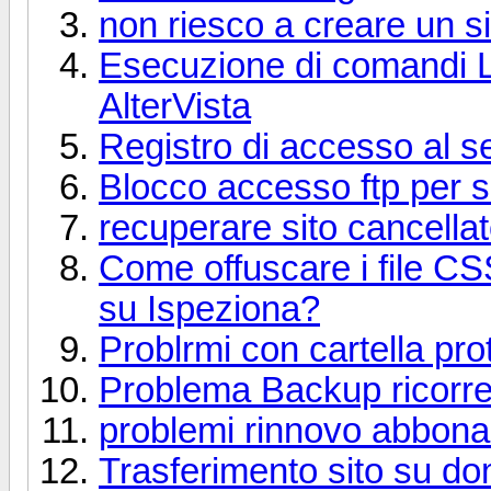
non riesco a creare un si
Esecuzione di comandi 
AlterVista
Registro di accesso al s
Blocco accesso ftp per 
recuperare sito cancella
Come offuscare i file CS
su Ispeziona?
Problrmi con cartella pro
Problema Backup ricorren
problemi rinnovo abbon
Trasferimento sito su dom