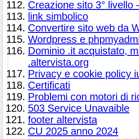
Creazione sito 3° livello 
link simbolico
Convertire sito web da 
Wordpress e phpmyadm
Dominio .it acquistato, 
.altervista.org
Privacy e cookie policy 
Certificati
Problemi con motori di r
503 Service Unavaible
footer altervista
CU 2025 anno 2024