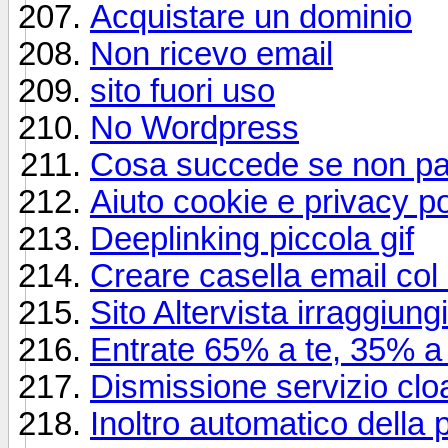
Acquistare un dominio
Non ricevo email
sito fuori uso
No Wordpress
Cosa succede se non p
Aiuto cookie e privacy pol
Deeplinking piccola gif
Creare casella email col
Sito Altervista irraggiungi
Entrate 65% a te, 35% a 
Dismissione servizio cl
Inoltro automatico della