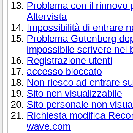
Problema con il rinnov
Altervista
Impossibilità di entrare ne
Problema Gutenberg dop
impossibile scrivere nei 
Registrazione utenti
accesso bloccato
Non riesco ad entrare su
Sito non visualizzabile
Sito personale non visua
Richiesta modifica Reco
wave.com