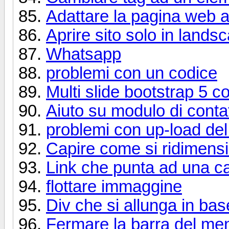
Adattare la pagina web a
Aprire sito solo in landsc
Whatsapp
problemi con un codice
Multi slide bootstrap 5 c
Aiuto su modulo di conta
problemi con up-load del 
Capire come si ridimensi
Link che punta ad una ca
flottare immaggine
Div che si allunga in bas
Fermare la barra del menù