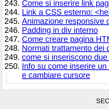
Come si inserire link p
Link a CSS esterno: <h
Animazione responsive 
Padding in div interno
Come creare pagina HTML 
Normati trattamento dei 
come si inseriscono due
Info su come inserire u
e cambiare cursore
SEO