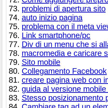
problemi di apertura sito
auto inizio pagina
problema con il meta vie
Link smartphone/pc
Div di un menu che si all
macromedia e caricare s
Sito mobile
Collegamento Facebook
creare pagina web con im
guida al versione mobile
Stesso posizionamento p
Cambiare tag ad un ele