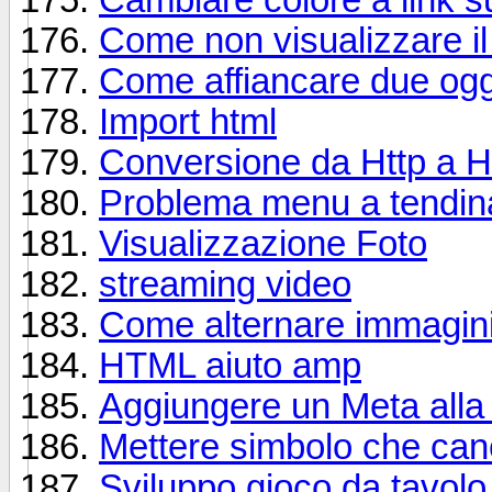
Come non visualizzare il
Come affiancare due ogge
Import html
Conversione da Http a H
Problema menu a tendin
Visualizzazione Foto
streaming video
Come alternare immagini 
HTML aiuto amp
Aggiungere un Meta alla
Mettere simbolo che cance
Sviluppo gioco da tavolo