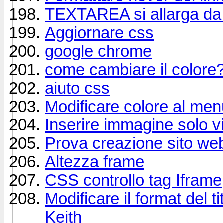
TEXTAREA si allarga da 
Aggiornare css
google chrome
come cambiare il colore
aiuto css
Modificare colore al men
Inserire immagine solo v
Prova creazione sito web
Altezza frame
CSS controllo tag Iframe
Modificare il format del ti
Keith