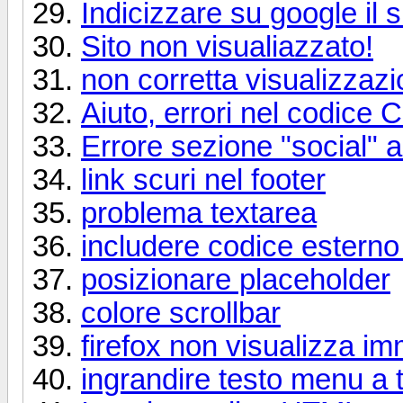
Indicizzare su google il s
Sito non visualiazzato!
non corretta visualizzazi
Aiuto, errori nel codice
Errore sezione "social" a 
link scuri nel footer
problema textarea
includere codice esterno
posizionare placeholder
colore scrollbar
firefox non visualizza im
ingrandire testo menu a 