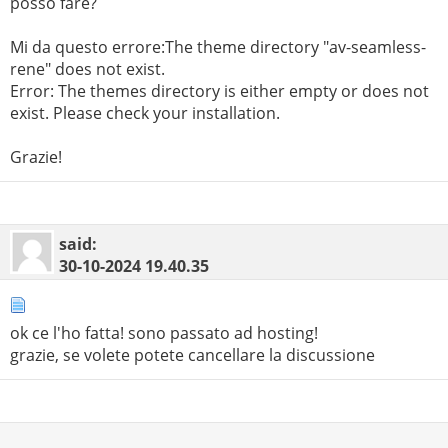
posso fare?
Mi da questo errore:The theme directory "av-seamless-
rene" does not exist.
Error: The themes directory is either empty or does not
exist. Please check your installation.
Grazie!
said:
30-10-2024
19.40.35
ok ce l'ho fatta! sono passato ad hosting!
grazie, se volete potete cancellare la discussione