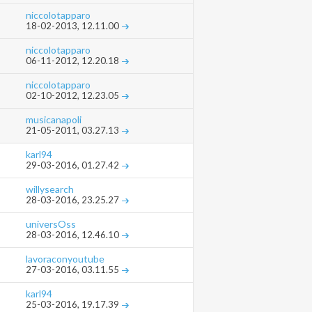
niccolotapparo
18-02-2013,
12.11.00
niccolotapparo
06-11-2012,
12.20.18
niccolotapparo
02-10-2012,
12.23.05
musicanapoli
21-05-2011,
03.27.13
karl94
29-03-2016,
01.27.42
willysearch
28-03-2016,
23.25.27
universOss
28-03-2016,
12.46.10
lavoraconyoutube
27-03-2016,
03.11.55
karl94
25-03-2016,
19.17.39