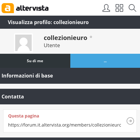
Visualizza profilo: collezionieuro
collezionieuro
Utente
Su di me
...
Informazioni di base
Contatta
Questa pagina
https://forum.it.altervista.org/members/collezionieuro.html