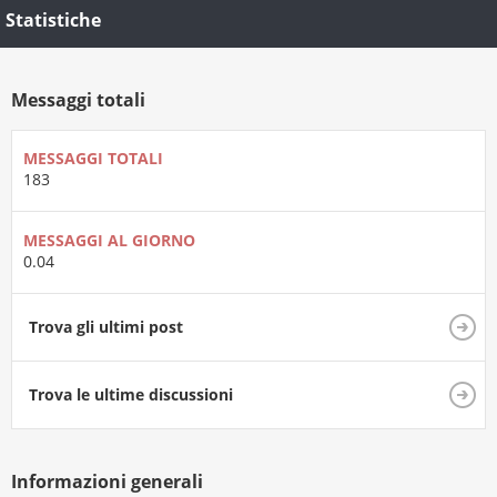
Statistiche
Messaggi totali
MESSAGGI TOTALI
183
MESSAGGI AL GIORNO
0.04
Trova gli ultimi post
Trova le ultime discussioni
Informazioni generali