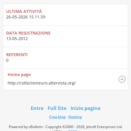
ULTIMA ATTIVITÀ
26-05-2026
15.11.59
DATA REGISTRAZIONE
13-05-2012
REFERENTI
0
Home page
http://collezionieuro.altervista.org/
Entra
Full Site
Inizio pagina
Crea blog
-
Hosting
Powered by vBulletin - Copyright ©2000 - 2026, Jelsoft Enterprises Ltd.