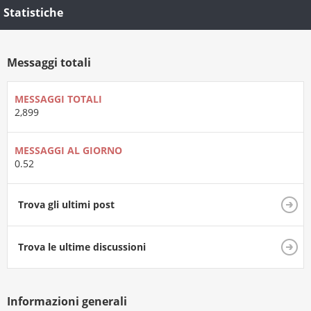
Statistiche
Messaggi totali
MESSAGGI TOTALI
2,899
MESSAGGI AL GIORNO
0.52
Trova gli ultimi post
Trova le ultime discussioni
Informazioni generali