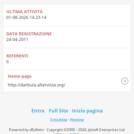
ULTIMA ATTIVITÀ
01-08-2026
14.23.14
DATA REGISTRAZIONE
24-04-2011
REFERENTI
0
Home page
http://darbula.altervista.org/
Entra
Full Site
Inizio pagina
Crea blog
-
Hosting
Powered by vBulletin - Copyright ©2000 - 2026, Jelsoft Enterprises Ltd.