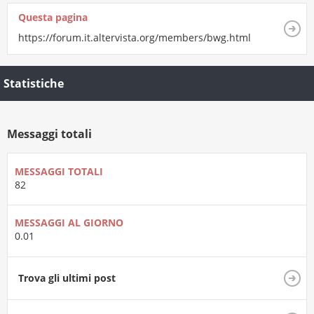
Questa pagina
https://forum.it.altervista.org/members/bwg.html
Statistiche
Messaggi totali
MESSAGGI TOTALI
82
MESSAGGI AL GIORNO
0.01
Trova gli ultimi post