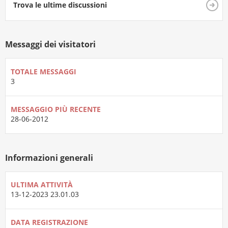
Trova le ultime discussioni
Messaggi dei visitatori
TOTALE MESSAGGI
3
MESSAGGIO PIÙ RECENTE
28-06-2012
Informazioni generali
ULTIMA ATTIVITÀ
13-12-2023
23.01.03
DATA REGISTRAZIONE