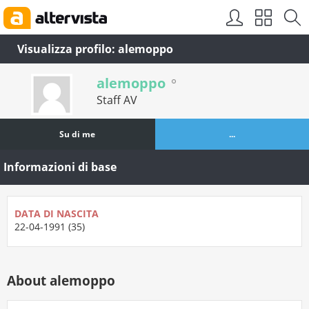
Visualizza profilo: alemoppo
alemoppo
Staff AV
Su di me
...
Informazioni di base
DATA DI NASCITA
22-04-1991 (35)
About alemoppo