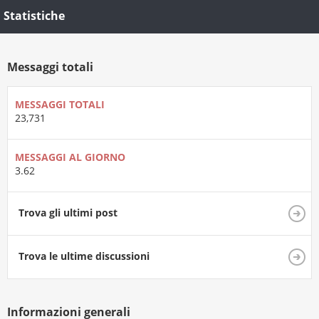
Statistiche
Messaggi totali
MESSAGGI TOTALI
23,731
MESSAGGI AL GIORNO
3.62
Trova gli ultimi post
Trova le ultime discussioni
Informazioni generali