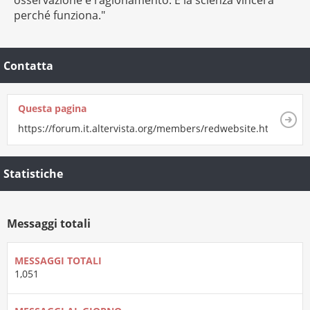
perché funziona."
Contatta
Questa pagina
https://forum.it.altervista.org/members/redwebsite.html
Statistiche
Messaggi totali
MESSAGGI TOTALI
1,051