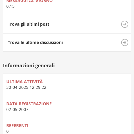
MESSAGGI AL GIORNO
0.15
Trova gli ultimi post
Trova le ultime discussioni
Informazioni generali
ULTIMA ATTIVITÀ
30-04-2025
12.29.22
DATA REGISTRAZIONE
02-05-2007
REFERENTI
0