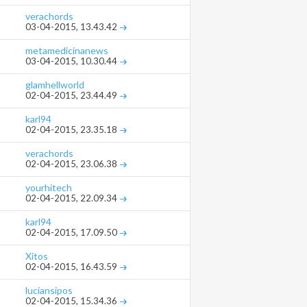
verachords
03-04-2015,
13.43.42
metamedicinanews
03-04-2015,
10.30.44
glamhellworld
02-04-2015,
23.44.49
karl94
02-04-2015,
23.35.18
verachords
02-04-2015,
23.06.38
yourhitech
02-04-2015,
22.09.34
karl94
02-04-2015,
17.09.50
Xitos
02-04-2015,
16.43.59
luciansipos
02-04-2015,
15.34.36