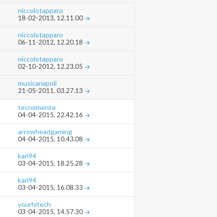
niccolotapparo
18-02-2013,
12.11.00
niccolotapparo
06-11-2012,
12.20.18
niccolotapparo
02-10-2012,
12.23.05
musicanapoli
21-05-2011,
03.27.13
tecnomente
04-04-2015,
22.42.16
arrowheadgaming
04-04-2015,
10.43.08
karl94
03-04-2015,
18.25.28
karl94
03-04-2015,
16.08.33
yourhitech
03-04-2015,
14.57.30