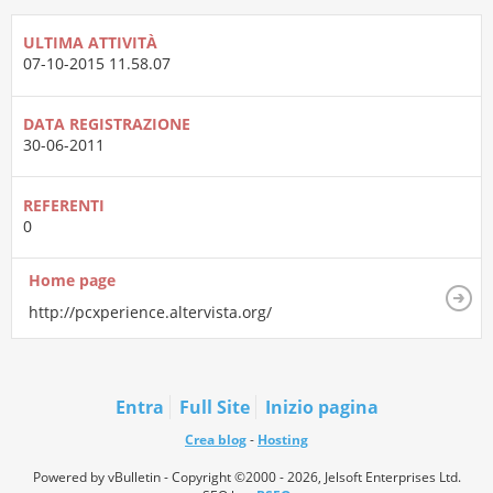
ULTIMA ATTIVITÀ
07-10-2015
11.58.07
DATA REGISTRAZIONE
30-06-2011
REFERENTI
0
Home page
http://pcxperience.altervista.org/
Entra
Full Site
Inizio pagina
Crea blog
-
Hosting
Powered by vBulletin - Copyright ©2000 - 2026, Jelsoft Enterprises Ltd.