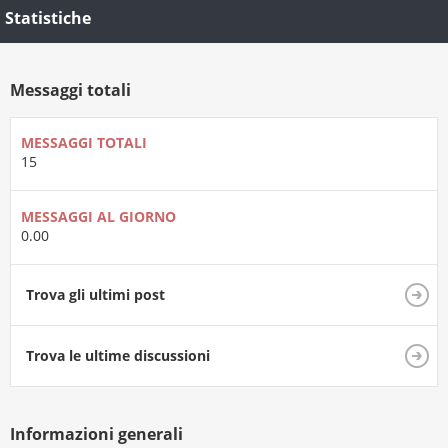
Statistiche
Messaggi totali
MESSAGGI TOTALI
15
MESSAGGI AL GIORNO
0.00
Trova gli ultimi post
Trova le ultime discussioni
Informazioni generali