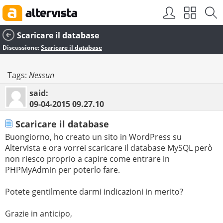
Scaricare il database
Discussione:
Scaricare il database
Tags:
Nessun
said:
09-04-2015
09.27.10
Scaricare il database
Buongiorno, ho creato un sito in WordPress su
Altervista e ora vorrei scaricare il database MySQL però
non riesco proprio a capire come entrare in
PHPMyAdmin per poterlo fare.
Potete gentilmente darmi indicazioni in merito?
Grazie in anticipo,