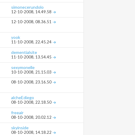
simonecerundolo
12-10-2008,
14.49.58
12-10-2008,
08.36.51
yook
11-10-2008,
22.45.24
dementialsite
11-10-2008,
13.54.45
sexymonelle
10-10-2008,
21.15.03
08-10-2008,
23.16.50
alcheEdiego
08-10-2008,
22.18.50
freeair
08-10-2008,
20.02.12
skyinside
08-10-2008,
14.18.22