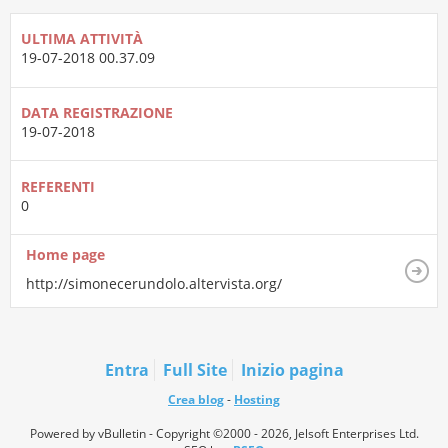
ULTIMA ATTIVITÀ
19-07-2018
00.37.09
DATA REGISTRAZIONE
19-07-2018
REFERENTI
0
Home page
http://simonecerundolo.altervista.org/
Entra
Full Site
Inizio pagina
Crea blog
-
Hosting
Powered by vBulletin - Copyright ©2000 - 2026, Jelsoft Enterprises Ltd.