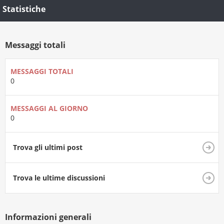
Statistiche
Messaggi totali
MESSAGGI TOTALI
0
MESSAGGI AL GIORNO
0
Trova gli ultimi post
Trova le ultime discussioni
Informazioni generali