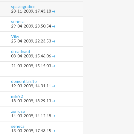
spaziografico
28-11-2009,
17.43.18
seneca
29-04-2009,
23.50.54
Viky
25-04-2009,
22.23.53
dreadnaut
08-04-2009,
15.46.06
21-03-2009,
15.15.03
dementialsite
19-03-2009,
14.31.11
miki92
18-03-2009,
18.29.13
zorroso
14-03-2009,
14.12.48
seneca
13-03-2009,
17.43.45