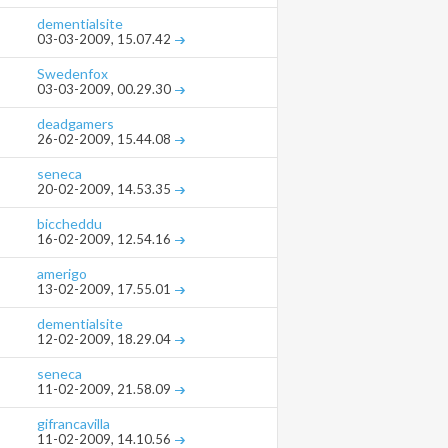
dementialsite
03-03-2009,
15.07.42
Swedenfox
03-03-2009,
00.29.30
deadgamers
26-02-2009,
15.44.08
seneca
20-02-2009,
14.53.35
biccheddu
16-02-2009,
12.54.16
amerigo
13-02-2009,
17.55.01
dementialsite
12-02-2009,
18.29.04
seneca
11-02-2009,
21.58.09
gifrancavilla
11-02-2009,
14.10.56