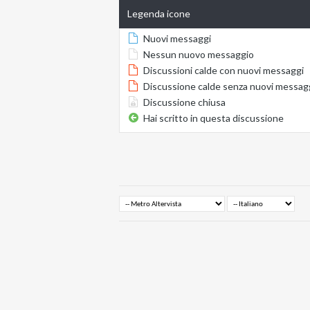
Legenda icone
Nuovi messaggi
Nessun nuovo messaggio
Discussioni calde con nuovi messaggi
Discussione calde senza nuovi messag
Discussione chiusa
Hai scritto in questa discussione