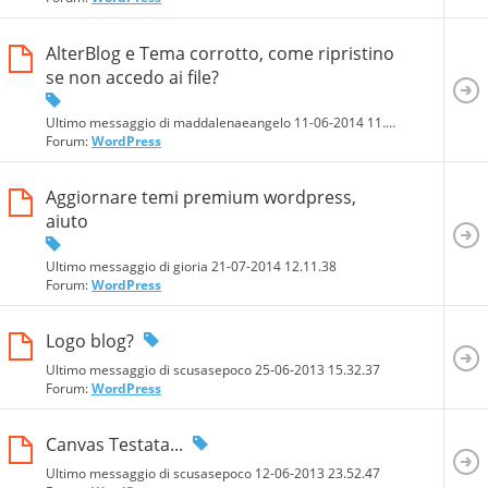
AlterBlog e Tema corrotto, come ripristino
se non accedo ai file?
Ultimo messaggio di maddalenaeangelo 11-06-2014
11.55.41
Forum:
WordPress
Aggiornare temi premium wordpress,
aiuto
Ultimo messaggio di gioria 21-07-2014
12.11.38
Forum:
WordPress
Logo blog?
Ultimo messaggio di scusasepoco 25-06-2013
15.32.37
Forum:
WordPress
Canvas Testata...
Ultimo messaggio di scusasepoco 12-06-2013
23.52.47