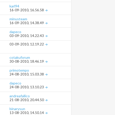
karl94
16-09-2010,
16.56.58
minusteam
16-09-2010,
14.38.49
dapeco
03-09-2010,
14.22.43
03-09-2010,
12.19.22
cotakuforum
30-08-2010,
18.46.19
primotempo
24-08-2010,
15.03.38
dapeco
24-08-2010,
13.10.23
andreafallico
21-08-2010,
20.44.50
binarysun
13-08-2010,
14.50.14