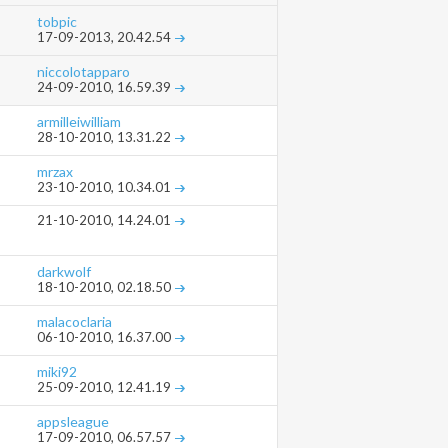
tobpic
17-09-2013,
20.42.54
niccolotapparo
24-09-2010,
16.59.39
armilleiwilliam
28-10-2010,
13.31.22
mrzax
23-10-2010,
10.34.01
21-10-2010,
14.24.01
darkwolf
18-10-2010,
02.18.50
malacoclaria
06-10-2010,
16.37.00
miki92
25-09-2010,
12.41.19
appsleague
17-09-2010,
06.57.57