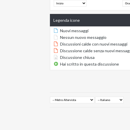
Legenda icone
Nuovi messaggi
Nessun nuovo messaggio
Discussioni calde con nuovi messaggi
Discussione calde senza nuovi messag
Discussione chiusa
Hai scritto in questa discussione