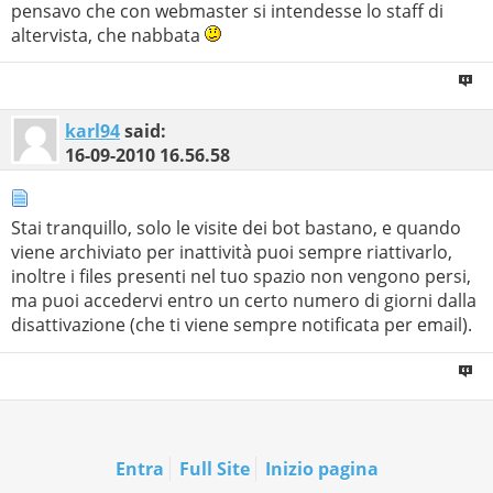
pensavo che con webmaster si intendesse lo staff di
altervista, che nabbata
karl94
said:
16-09-2010
16.56.58
Stai tranquillo, solo le visite dei bot bastano, e quando
viene archiviato per inattività puoi sempre riattivarlo,
inoltre i files presenti nel tuo spazio non vengono persi,
ma puoi accedervi entro un certo numero di giorni dalla
disattivazione (che ti viene sempre notificata per email).
Entra
Full Site
Inizio pagina