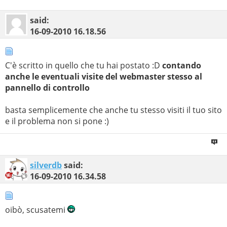
said:
16-09-2010
16.18.56
C'è scritto in quello che tu hai postato :D
contando
anche le eventuali visite del webmaster stesso al
pannello di controllo
basta semplicemente che anche tu stesso visiti il tuo sito
e il problema non si pone :)
silverdb
said:
16-09-2010
16.34.58
oibò, scusatemi