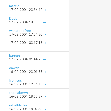
marcio
17-02-2004,
23.36.42
Dudo
17-02-2004,
18.33.55
wanttobefree
17-02-2004,
17.54.30
17-02-2004,
03.17.16
kurgan
17-02-2004,
01.44.23
dawan
16-02-2004,
23.01.55
Irenicus
16-02-2004,
19.56.45
themakerweb
16-02-2004,
18.25.37
rebelblades
16-02-2004,
18.09.36