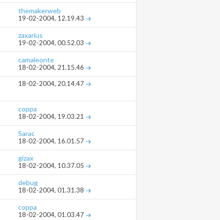
themakerweb
19-02-2004,
12.19.43
zaxarius
19-02-2004,
00.52.03
camaleonte
18-02-2004,
21.15.46
18-02-2004,
20.14.47
coppa
18-02-2004,
19.03.21
Sarac
18-02-2004,
16.01.57
gizax
18-02-2004,
10.37.05
debug
18-02-2004,
01.31.38
coppa
18-02-2004,
01.03.47