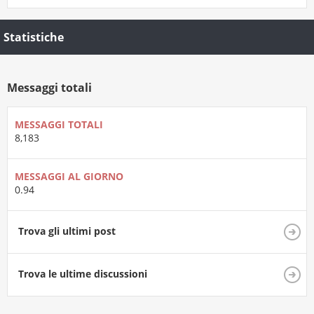
Statistiche
Messaggi totali
MESSAGGI TOTALI
8,183
MESSAGGI AL GIORNO
0.94
Trova gli ultimi post
Trova le ultime discussioni