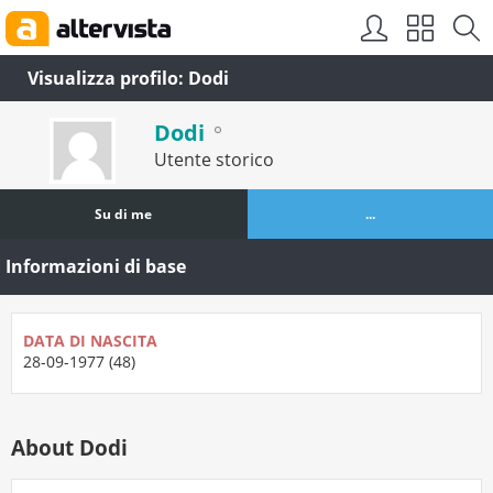
Visualizza profilo: Dodi
Dodi
Utente storico
Su di me
...
Informazioni di base
DATA DI NASCITA
28-09-1977 (48)
About Dodi