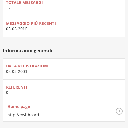
TOTALE MESSAGGI
12
MESSAGGIO PIÙ RECENTE
05-06-2016
Informazioni generali
DATA REGISTRAZIONE
08-05-2003
REFERENTI
0
Home page
http://mybboard.it