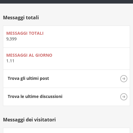
Messaggi totali
MESSAGGI TOTALI
9,399
MESSAGGI AL GIORNO
1.11
Trova gli ultimi post
Trova le ultime discussioni
Messaggi dei visitatori