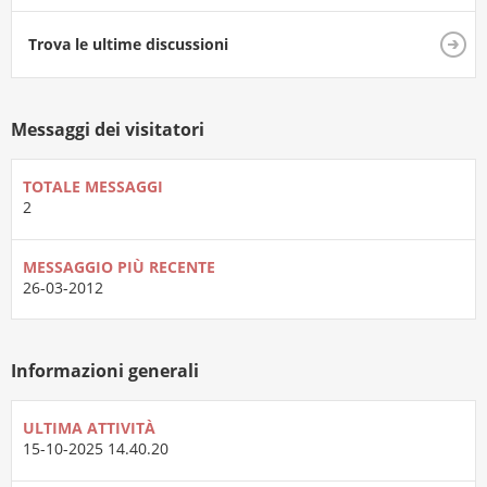
Trova le ultime discussioni
Messaggi dei visitatori
TOTALE MESSAGGI
2
MESSAGGIO PIÙ RECENTE
26-03-2012
Informazioni generali
ULTIMA ATTIVITÀ
15-10-2025
14.40.20