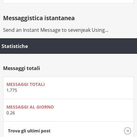
Messaggistica istantanea
Send an Instant Message to sevenjeak Using...
Statistiche
Messaggi totali
MESSAGGI TOTALI
1,775
MESSAGGI AL GIORNO
0.26
Trova gli ultimi post