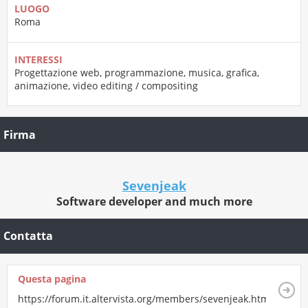
LUOGO
Roma
INTERESSI
Progettazione web, programmazione, musica, grafica,
animazione, video editing / compositing
Firma
Sevenjeak
Software developer and much more
Contatta
Questa pagina
https://forum.it.altervista.org/members/sevenjeak.html