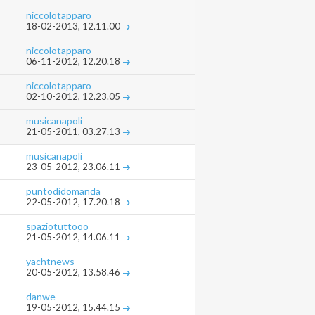
niccolotapparo
18-02-2013,
12.11.00
niccolotapparo
06-11-2012,
12.20.18
niccolotapparo
02-10-2012,
12.23.05
musicanapoli
21-05-2011,
03.27.13
musicanapoli
23-05-2012,
23.06.11
puntodidomanda
22-05-2012,
17.20.18
spaziotuttooo
21-05-2012,
14.06.11
yachtnews
20-05-2012,
13.58.46
danwe
19-05-2012,
15.44.15