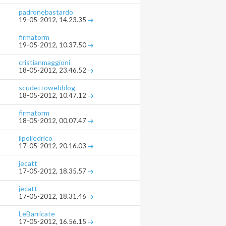
padronebastardo
19-05-2012,
14.23.35
firmatorm
19-05-2012,
10.37.50
cristianmaggioni
18-05-2012,
23.46.52
scudettowebblog
18-05-2012,
10.47.12
firmatorm
18-05-2012,
00.07.47
ilpoliedrico
17-05-2012,
20.16.03
jecatt
17-05-2012,
18.35.57
jecatt
17-05-2012,
18.31.46
LeBarricate
17-05-2012,
16.56.15