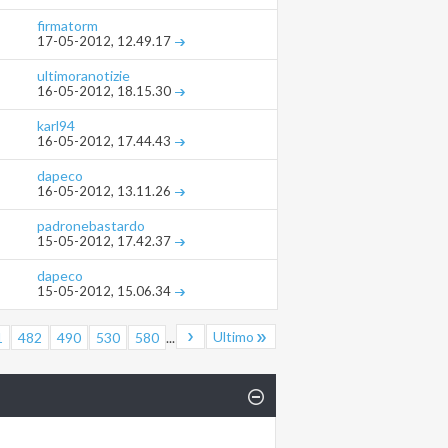
firmatorm
17-05-2012,
12.49.17
ultimoranotizie
16-05-2012,
18.15.30
karl94
16-05-2012,
17.44.43
dapeco
16-05-2012,
13.11.26
padronebastardo
15-05-2012,
17.42.37
dapeco
15-05-2012,
15.06.34
Ultimo
1
482
490
530
580
...