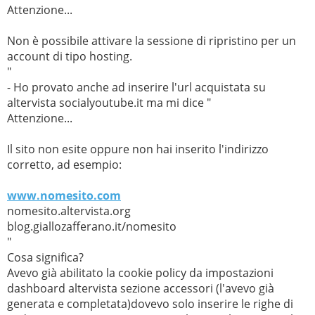
Attenzione...
Non è possibile attivare la sessione di ripristino per un
account di tipo hosting.
"
- Ho provato anche ad inserire l'url acquistata su
altervista socialyoutube.it ma mi dice "
Attenzione...
Il sito non esite oppure non hai inserito l'indirizzo
corretto, ad esempio:
www.nomesito.com
nomesito.altervista.org
blog.giallozafferano.it/nomesito
"
Cosa significa?
Avevo già abilitato la cookie policy da impostazioni
dashboard altervista sezione accessori (l'avevo già
generata e completata)dovevo solo inserire le righe di