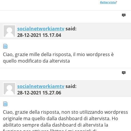
#altervista
?
socialnetworkiamtv
said:
28-12-2021
15.17.04
Ciao, grazie mille della risposta, il mio wordpress è
quello modificato da altervista
socialnetworkiamtv
said:
28-12-2021
15.27.06
Ciao, grazie della risposta, non sto utilizzando wordpress
originale ma quello dalla dashboard di altervista. Ho
abilitato sempre dalla dashboard di altervista la