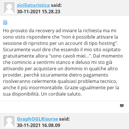
siciliaturistica
said:
30-11-2021
15.28.23
Ho provato da recovery ad inviare la richiesta ma mi
sono visto rispondere che "non è possibile attivare la
sessione di ripristino per un account di tipo hosting".
Sicuramente vuol dire che essendo il mio sito ospitato
gratuitamente allora "sono cavoli miei...". Dal momento
che comincio a sentirmi stanco e deluso mi sto già
attivando per acquistare un dominio in qualche altro
provider, perchè sicuramente dietro pagamento
risolveranno celermente qualsiasi problema tecnico,
anche il più insormontabile. Grazie ugualmente per la
sua disponibilità. Un cordiale saluto.
GraphOGLRisorse
said:
30-11-2021
16.08.09