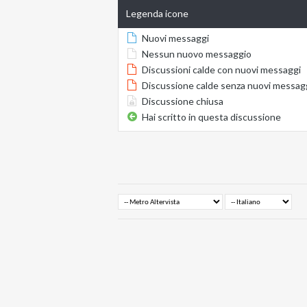
Legenda icone
Nuovi messaggi
Nessun nuovo messaggio
Discussioni calde con nuovi messaggi
Discussione calde senza nuovi messag
Discussione chiusa
Hai scritto in questa discussione