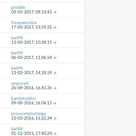
pnobile
03-05-2017,
09.53.42
freepalestine
17-03-2017,
13.59.22
karl94
13-03-2017,
10.38.11
karl94
06-03-2017,
11.06.54
karl94
13-02-2017,
14.18.59
amputati
26-09-2016,
16.41.26
EarthAndArt
09-09-2016,
16.04.15
proveretebottega
10-03-2016,
15.22.34
karl94
01-12-2015,
17.40.20