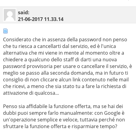
said:
21-06-2017
11.33.14
Considerato che in assenza della password non penso
che tu riesca a cancellarti dal servizio, ed è l'unica
alternativa che mi viene in mente al momento oltre a
chiedere a qualcuno dello staff di darti una nuova
password provvisoria per usare o cancellare il servizio, è
meglio se passo alla seconda domanda, ma in futuro ti
consiglio di non cliccare alcun link contenuto nelle mail
che ricevi, a meno che sia stato tu a fare la richiesta di
attivazione di qualcosa...
Penso sia affidabile la funzione offerta, ma se hai dei
dubbi puoi sempre farlo manualmente: con Google è
un'operazione semplice e veloce, tuttavia perché non
sfruttare la funzione offerta e risparmiare tempo?