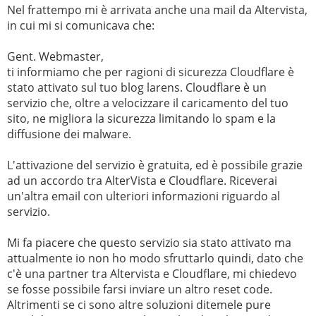
Nel frattempo mi è arrivata anche una mail da Altervista,
in cui mi si comunicava che:
Gent. Webmaster,
ti informiamo che per ragioni di sicurezza Cloudflare è
stato attivato sul tuo blog larens. Cloudflare è un
servizio che, oltre a velocizzare il caricamento del tuo
sito, ne migliora la sicurezza limitando lo spam e la
diffusione dei malware.
L'attivazione del servizio è gratuita, ed è possibile grazie
ad un accordo tra AlterVista e Cloudflare. Riceverai
un'altra email con ulteriori informazioni riguardo al
servizio.
Mi fa piacere che questo servizio sia stato attivato ma
attualmente io non ho modo sfruttarlo quindi, dato che
c'è una partner tra Altervista e Cloudflare, mi chiedevo
se fosse possibile farsi inviare un altro reset code.
Altrimenti se ci sono altre soluzioni ditemele pure