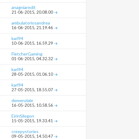
anagniaredit
21-06-2015,
20.08.00
ambulatoriosandrea
16-06-2015,
21.19.46
karl94
10-06-2015,
16.59.29
FletcherGaming
01-06-2015,
04.32.32
karl94
28-05-2015,
01.06.10
karl94
27-05-2015,
18.55.07
demenziale
16-05-2015,
10.58.56
EirinSilegon
15-05-2015,
19.33.41
creepystories
09-05-2015,
14.50.47