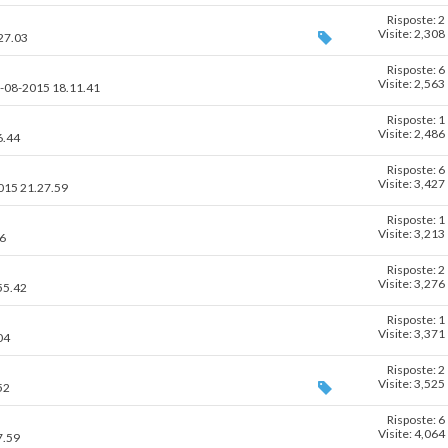
Risposte: 2
Visite: 2,308
.27.03
Risposte: 6
Visite: 2,563
26-08-2015 18.11.41
Risposte: 1
Visite: 2,486
6.44
Risposte: 6
Visite: 3,427
2015 21.27.59
Risposte: 1
Visite: 3,213
16
Risposte: 2
Visite: 3,276
55.42
Risposte: 1
Visite: 3,371
04
Risposte: 2
Visite: 3,525
52
Risposte: 6
Visite: 4,064
7.59