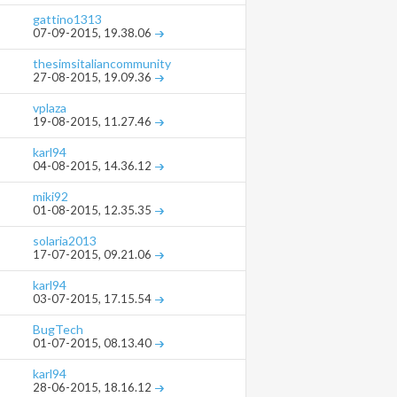
gattino1313
07-09-2015,
19.38.06
thesimsitaliancommunity
27-08-2015,
19.09.36
vplaza
19-08-2015,
11.27.46
karl94
04-08-2015,
14.36.12
miki92
01-08-2015,
12.35.35
solaria2013
17-07-2015,
09.21.06
karl94
03-07-2015,
17.15.54
BugTech
01-07-2015,
08.13.40
karl94
28-06-2015,
18.16.12