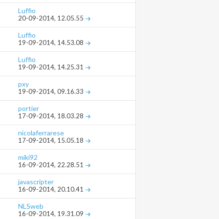
Luffio
20-09-2014,
12.05.55
Luffio
19-09-2014,
14.53.08
Luffio
19-09-2014,
14.25.31
pxy
19-09-2014,
09.16.33
portier
17-09-2014,
18.03.28
nicolaferrarese
17-09-2014,
15.05.18
miki92
16-09-2014,
22.28.51
javascripter
16-09-2014,
20.10.41
NLSweb
16-09-2014,
19.31.09