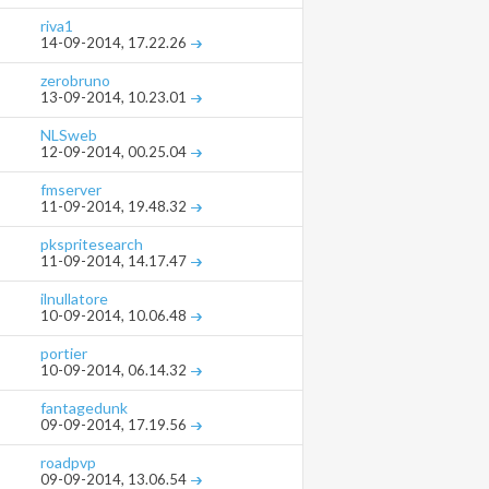
riva1
14-09-2014,
17.22.26
zerobruno
13-09-2014,
10.23.01
NLSweb
12-09-2014,
00.25.04
fmserver
11-09-2014,
19.48.32
pkspritesearch
11-09-2014,
14.17.47
ilnullatore
10-09-2014,
10.06.48
portier
10-09-2014,
06.14.32
fantagedunk
09-09-2014,
17.19.56
roadpvp
09-09-2014,
13.06.54