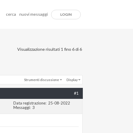
cerca
nuovi messaggi
LOGIN
Visualizzazione risultati 1 fino 6 di 6
Strumenti discussione
Display
#1
Data registrazione
25-08-2022
Messaggi
3