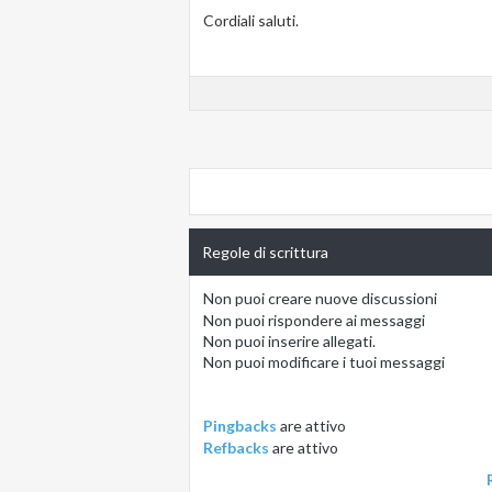
Cordiali saluti.
Regole di scrittura
Non puoi
creare nuove discussioni
Non puoi
rispondere ai messaggi
Non puoi
inserire allegati.
Non puoi
modificare i tuoi messaggi
Pingbacks
are
attivo
Refbacks
are
attivo