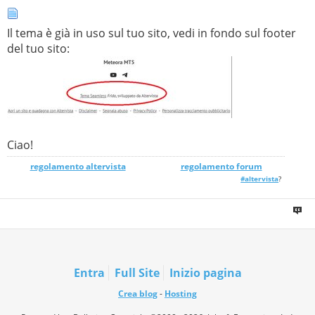
Il tema è già in uso sul tuo sito, vedi in fondo sul footer
del tuo sito:
Ciao!
regolamento altervista
_______________
regolamento forum
#altervista
?
Entra
Full Site
Inizio pagina
Crea blog
-
Hosting