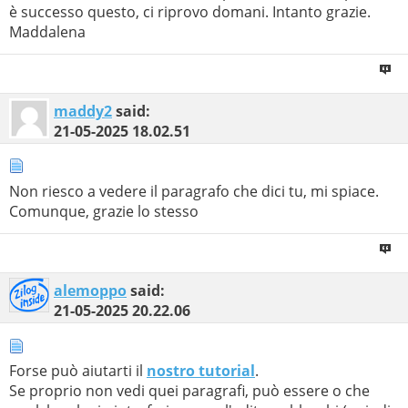
è successo questo, ci riprovo domani. Intanto grazie.
Maddalena
maddy2
said:
21-05-2025
18.02.51
Non riesco a vedere il paragrafo che dici tu, mi spiace.
Comunque, grazie lo stesso
alemoppo
said:
21-05-2025
20.22.06
Forse può aiutarti il
nostro tutorial
.
Se proprio non vedi quei paragrafi, può essere o che