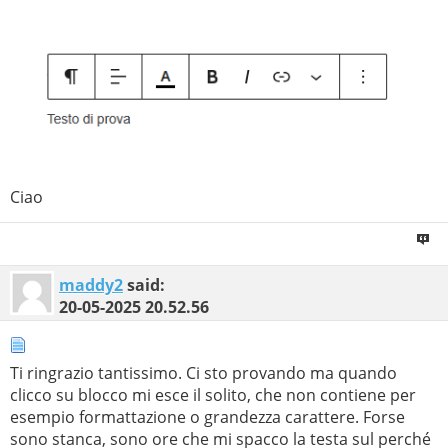
Ciao
maddy2
said:
20-05-2025
20.52.56
Ti ringrazio tantissimo. Ci sto provando ma quando
clicco su blocco mi esce il solito, che non contiene per
esempio formattazione o grandezza carattere. Forse
sono stanca, sono ore che mi spacco la testa sul perché