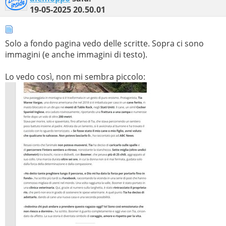
19-05-2025
20.50.01
Solo a fondo pagina vedo delle scritte. Sopra ci sono
immagini (e anche immagini di testo).
Lo vedo così, non mi sembra piccolo: