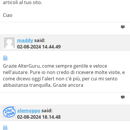
articoli al tuo sito.
Ciao
maddy
said:
02-08-2024
14.44.49
Grazie AlterGuru, come sempre gentile e veloce
nell'aiutare. Pure io non credo di ricevere molte visite, e
come dicevo oggi l'alert non c'è più, per cui mi sento
abbastanza tranquilla. Grazie ancora
alemoppo
said:
02-08-2024
18.14.48