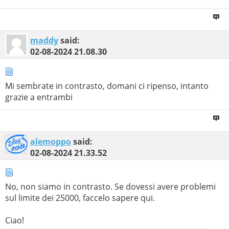
maddy
said:
02-08-2024
21.08.30
Mi sembrate in contrasto, domani ci ripenso, intanto
grazie a entrambi
alemoppo
said:
02-08-2024
21.33.52
No, non siamo in contrasto. Se dovessi avere problemi
sul limite dei 25000, faccelo sapere qui.
Ciao!