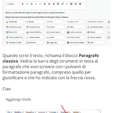
Quando scrivi il testo, richiama il blocco
Paragrafo
classico
. Vedrai la barra degli strumenti in testa al
paragrafo che vuoi scrivere con i pulsanti di
formattazione paragrafo, compreso quello per
giustificare e che ho indicato con la freccia rossa.
Ciao