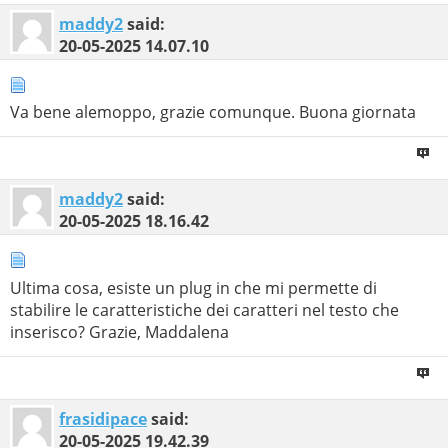
maddy2
said:
20-05-2025
14.07.10
Va bene alemoppo, grazie comunque. Buona giornata
maddy2
said:
20-05-2025
18.16.42
Ultima cosa, esiste un plug in che mi permette di
stabilire le caratteristiche dei caratteri nel testo che
inserisco? Grazie, Maddalena
frasidipace
said:
20-05-2025
19.42.39