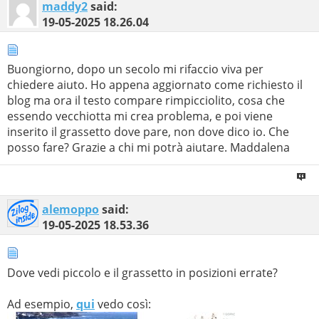
maddy2
said:
19-05-2025
18.26.04
Buongiorno, dopo un secolo mi rifaccio viva per
chiedere aiuto. Ho appena aggiornato come richiesto il
blog ma ora il testo compare rimpicciolito, cosa che
essendo vecchiotta mi crea problema, e poi viene
inserito il grassetto dove pare, non dove dico io. Che
posso fare? Grazie a chi mi potrà aiutare. Maddalena
alemoppo
said:
19-05-2025
18.53.36
Dove vedi piccolo e il grassetto in posizioni errate?
Ad esempio,
qui
vedo così: