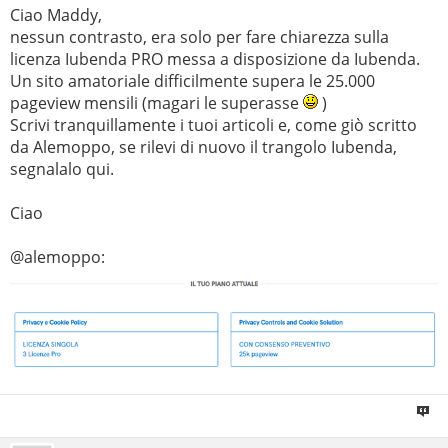
Ciao Maddy,
nessun contrasto, era solo per fare chiarezza sulla
licenza Iubenda PRO messa a disposizione da Iubenda.
Un sito amatoriale difficilmente supera le 25.000
pageview mensili (magari le superasse
)
Scrivi tranquillamente i tuoi articoli e, come giò scritto
da Alemoppo, se rilevi di nuovo il trangolo Iubenda,
segnalalo qui.
Ciao
@alemoppo: