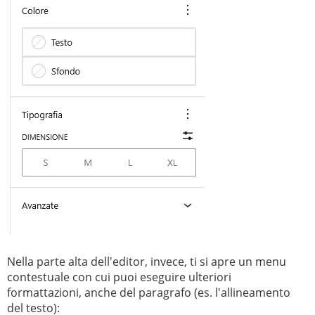
Nella parte alta dell'editor, invece, ti si apre un menu
contestuale con cui puoi eseguire ulteriori
formattazioni, anche del paragrafo (es. l'allineamento
del testo):