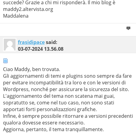
succede? Grazie a chi mi risponderà. Il mio blog è
maddy2.altervista.org
Maddalena
frasidipace
said:
03-07-2024
13.56.08
Ciao Maddy, ben trovata.
Gli aggiornamenti di temi e plugins sono sempre da fare
per evitare incompatibilità tra loro e con le versioni di
Wordpress, nonché per assicurare la sicurezza del sito.
L'aggiornamento del tema non scatena mai guai,
sopratutto se, come nel tuo caso, non sono stati
apportati forti personalizazzioni grafiche.
Infine, è sempre possibile ritornare a versioni precedenti
qualora dovesse essere necessario.
Aggiorna, pertanto, il tema tranquillamente.