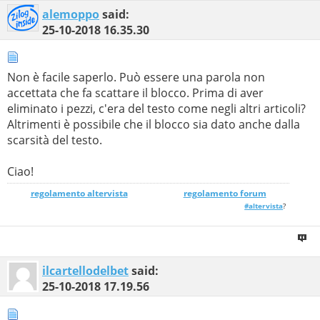
alemoppo
said:
25-10-2018
16.35.30
Non è facile saperlo. Può essere una parola non
accettata che fa scattare il blocco. Prima di aver
eliminato i pezzi, c'era del testo come negli altri articoli?
Altrimenti è possibile che il blocco sia dato anche dalla
scarsità del testo.
Ciao!
regolamento altervista
_______________
regolamento forum
#altervista
?
ilcartellodelbet
said:
25-10-2018
17.19.56