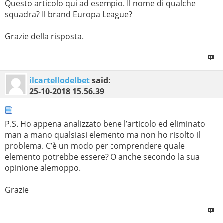
Questo articolo qui ad esempio. Il nome di qualche
squadra? Il brand Europa League?
Grazie della risposta.
ilcartellodelbet
said:
25-10-2018
15.56.39
P.S. Ho appena analizzato bene l’articolo ed eliminato
man a mano qualsiasi elemento ma non ho risolto il
problema. C’è un modo per comprendere quale
elemento potrebbe essere? O anche secondo la sua
opinione alemoppo.
Grazie