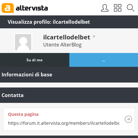
Visualizza profilo: ilcartellodelbet
ilcartellodelbet
Utente AlterBlog
Su di me
...
Informazioni di base
Contatta
Questa pagina
https://forum.it.altervista.org/members/ilcartellodelbet.html