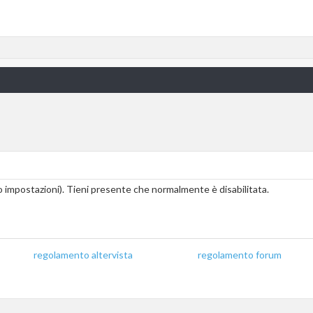
 impostazioni). Tieni presente che normalmente è disabilitata.
regolamento altervista
_______________
regolamento forum