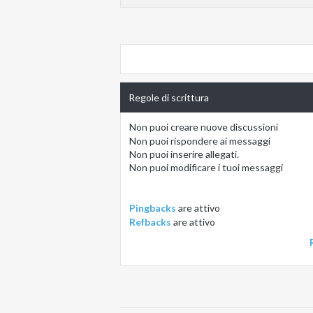
Regole di scrittura
Non puoi
creare nuove discussioni
Non puoi
rispondere ai messaggi
Non puoi
inserire allegati.
Non puoi
modificare i tuoi messaggi
Pingbacks
are
attivo
Refbacks
are
attivo