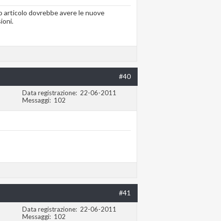
mo articolo dovrebbe avere le nuove
ioni.
#40
Data registrazione
22-06-2011
Messaggi
102
#41
Data registrazione
22-06-2011
Messaggi
102