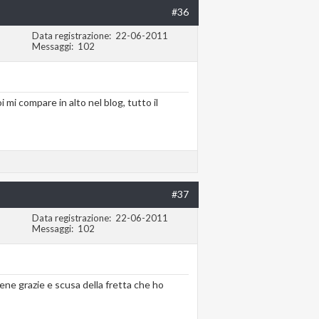
#36
Data registrazione
22-06-2011
Messaggi
102
i mi compare in alto nel blog, tutto il
#37
Data registrazione
22-06-2011
Messaggi
102
ene grazie e scusa della fretta che ho