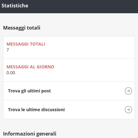
Statistiche
Messaggi totali
MESSAGGI TOTALI
7
MESSAGGI AL GIORNO
0.00
Trova gli ultimi post
Trova le ultime discussioni
Informazioni generali