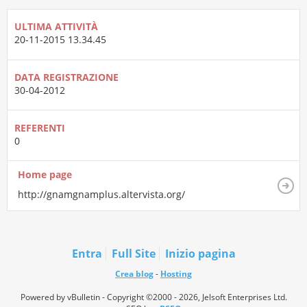
ULTIMA ATTIVITÀ
20-11-2015
13.34.45
DATA REGISTRAZIONE
30-04-2012
REFERENTI
0
Home page
http://gnamgnamplus.altervista.org/
Entra
Full Site
Inizio pagina
Crea blog
-
Hosting
Powered by vBulletin - Copyright ©2000 - 2026, Jelsoft Enterprises Ltd.