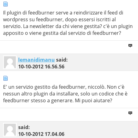
Il plugin di feedburner serve a reindirizzare il feed di
wordpress su feedburner, dopo essersi iscritti al
servizio. La newsletter da chi viene gestita? c'è un plugin
apposito o viene gestita dal servizio di feedburner?
lemanidimanu
said:
10-10-2012
16.56.56
E' un servizio gestito da feedburner, niccolò. Non c'è
nessun altro plugin da installare, solo un codice che è
feedburner stesso a generare. Mi puoi aiutare?
said:
10-10-2012
17.04.06