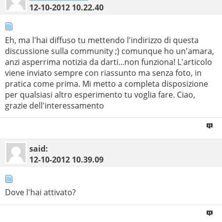
12-10-2012
10.22.40
Eh, ma l'hai diffuso tu mettendo l'indirizzo di questa
discussione sulla community ;) comunque ho un'amara,
anzi asperrima notizia da darti...non funziona! L'articolo
viene inviato sempre con riassunto ma senza foto, in
pratica come prima. Mi metto a completa disposizione
per qualsiasi altro esperimento tu voglia fare. Ciao,
grazie dell'interessamento
said:
12-10-2012
10.39.09
Dove l'hai attivato?