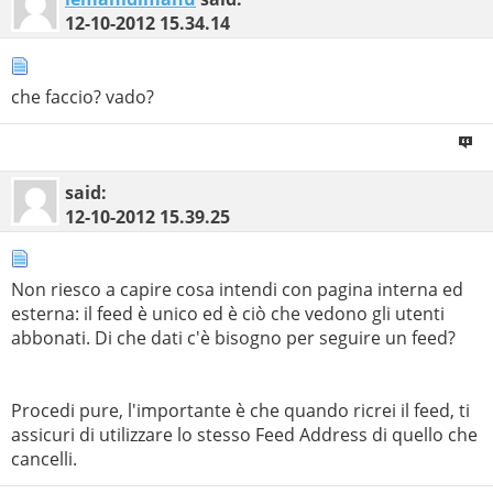
12-10-2012
15.34.14
che faccio? vado?
said:
12-10-2012
15.39.25
Non riesco a capire cosa intendi con pagina interna ed
esterna: il feed è unico ed è ciò che vedono gli utenti
abbonati. Di che dati c'è bisogno per seguire un feed?
Procedi pure, l'importante è che quando ricrei il feed, ti
assicuri di utilizzare lo stesso Feed Address di quello che
cancelli.