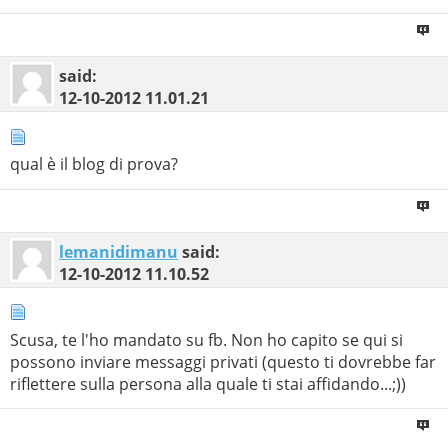
said:
12-10-2012
11.01.21
qual è il blog di prova?
lemanidimanu
said:
12-10-2012
11.10.52
Scusa, te l'ho mandato su fb. Non ho capito se qui si
possono inviare messaggi privati (questo ti dovrebbe far
riflettere sulla persona alla quale ti stai affidando...;))