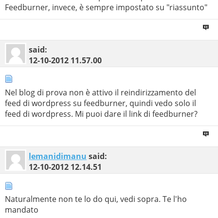
Feedburner, invece, è sempre impostato su "riassunto"
said:
12-10-2012
11.57.00
Nel blog di prova non è attivo il reindirizzamento del
feed di wordpress su feedburner, quindi vedo solo il
feed di wordpress. Mi puoi dare il link di feedburner?
lemanidimanu
said:
12-10-2012
12.14.51
Naturalmente non te lo do qui, vedi sopra. Te l'ho
mandato