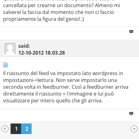
cancellata per crearne un documento? Almeno mi
salverei la faccia dal momento che non ci faccio
propriamente la figura del genio! ;)
said:
12-10-2012
18.03.28
Il riassunto del feed va impostato lato wordpress in
impostazioni->lettura. Non serve impostarlo una
seconda volta in feedburner. Così a feedburner arriva
direttamente il riassunto + l'immagine e lui può
visualizzare per intero quello che gli arriva.
1
2