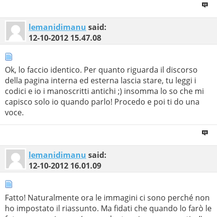
lemanidimanu
said:
12-10-2012
15.47.08
Ok, lo faccio identico. Per quanto riguarda il discorso
della pagina interna ed esterna lascia stare, tu leggi i
codici e io i manoscritti antichi ;) insomma lo so che mi
capisco solo io quando parlo! Procedo e poi ti do una
voce.
lemanidimanu
said:
12-10-2012
16.01.09
Fatto! Naturalmente ora le immagini ci sono perché non
ho impostato il riassunto. Ma fidati che quando lo farò le