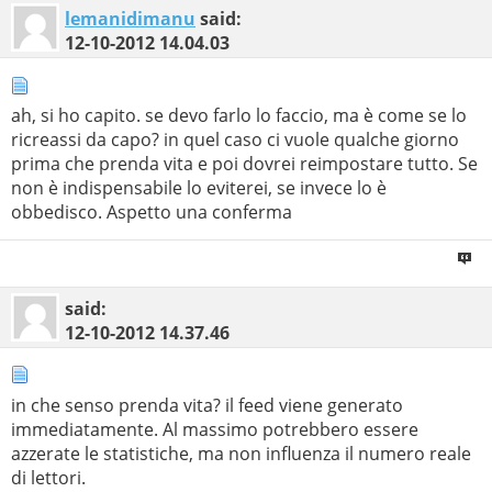
lemanidimanu
said:
12-10-2012
14.04.03
ah, si ho capito. se devo farlo lo faccio, ma è come se lo
ricreassi da capo? in quel caso ci vuole qualche giorno
prima che prenda vita e poi dovrei reimpostare tutto. Se
non è indispensabile lo eviterei, se invece lo è
obbedisco. Aspetto una conferma
said:
12-10-2012
14.37.46
in che senso prenda vita? il feed viene generato
immediatamente. Al massimo potrebbero essere
azzerate le statistiche, ma non influenza il numero reale
di lettori.