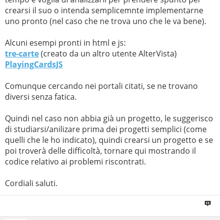
crearsi il suo o intenda semplicemnte implementarne
uno pronto (nel caso che ne trova uno che le va bene).
Alcuni esempi pronti in html e js:
tre-carte
(creato da un altro utente AlterVista)
PlayingCardsJS
Comunque cercando nei portali citati, se ne trovano
diversi senza fatica.
Quindi nel caso non abbia già un progetto, le suggerisco
di studiarsi/anilizare prima dei progetti semplici (come
quelli che le ho indicato), quindi crearsi un progetto e se
poi troverà delle difficoltà, tornare qui mostrando il
codice relativo ai problemi riscontrati.
Cordiali saluti.