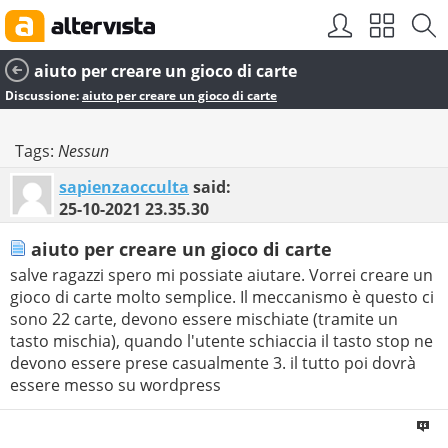
aiuto per creare un gioco di carte
Discussione:
aiuto per creare un gioco di carte
Tags:
Nessun
sapienzaocculta
said:
25-10-2021
23.35.30
aiuto per creare un gioco di carte
salve ragazzi spero mi possiate aiutare. Vorrei creare un
gioco di carte molto semplice. Il meccanismo è questo ci
sono 22 carte, devono essere mischiate (tramite un
tasto mischia), quando l'utente schiaccia il tasto stop ne
devono essere prese casualmente 3. il tutto poi dovrà
essere messo su wordpress