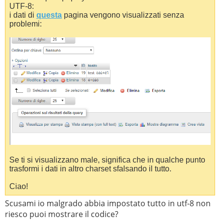
UTF-8:
i dati di
questa
pagina vengono visualizzati senza
problemi:
Se ti si visualizzano male, significa che in qualche punto
trasformi i dati in altro charset sfalsando il tutto.
Ciao!
Scusami io malgrado abbia impostato tutto in utf-8 non
riesco puoi mostrare il codice?