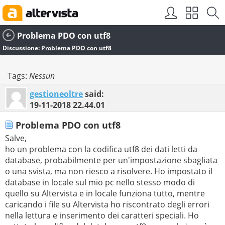
Problema PDO con utf8
Discussione:
Problema PDO con utf8
Tags:
Nessun
gestioneoltre
said:
19-11-2018
22.44.01
Problema PDO con utf8
Salve,
ho un problema con la codifica utf8 dei dati letti da
database, probabilmente per un'impostazione sbagliata
o una svista, ma non riesco a risolvere. Ho impostato il
database in locale sul mio pc nello stesso modo di
quello su Altervista e in locale funziona tutto, mentre
caricando i file su Altervista ho riscontrato degli errori
nella lettura e inserimento dei caratteri speciali. Ho