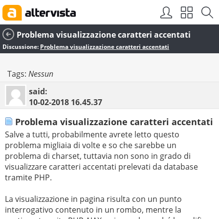
Problema visualizzazione caratteri accentati
Discussione:
Problema visualizzazione caratteri accentati
Tags:
Nessun
said:
10-02-2018
16.45.37
Problema visualizzazione caratteri accentati
Salve a tutti, probabilmente avrete letto questo
problema migliaia di volte e so che sarebbe un
problema di charset, tuttavia non sono in grado di
visualizzare caratteri accentati prelevati da database
tramite PHP.
La visualizzazione in pagina risulta con un punto
interrogativo contenuto in un rombo, mentre la