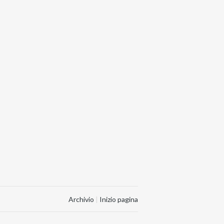
Archivio
|
Inizio pagina