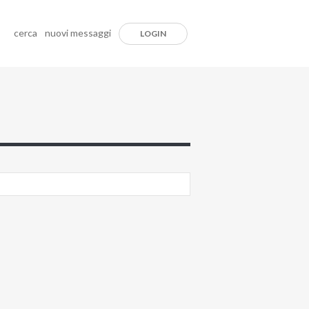
cerca
nuovi messaggi
LOGIN