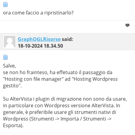
ora come faccio a ripristinarlo?
GraphOGLRisorse
said:
18-10-2024
18.34.50
Salve,
se non ho frainteso, ha effetuato il passaggio da
"Hosting con file manager" ad "Hosting Wordpress
gestito".
Su AlterVista i plugin di migrazione non sono da usare,
in particolare con Wordpress versione AlterVista. In
generale, è preferibile usare gli strumenti nativi di
Wordpress (Strumenti -> Importa / Strumenti ->
Esporta).