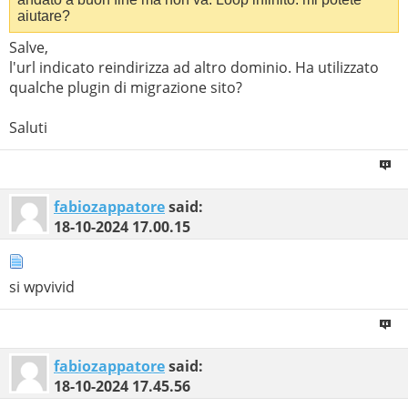
aiutare?
Salve,
l'url indicato reindirizza ad altro dominio. Ha utilizzato
qualche plugin di migrazione sito?
Saluti
fabiozappatore
said:
18-10-2024
17.00.15
si wpvivid
fabiozappatore
said:
18-10-2024
17.45.56