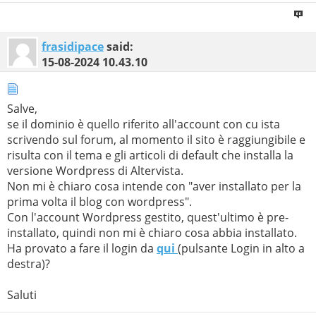
frasidipace
said:
15-08-2024
10.43.10
Salve,
se il dominio è quello riferito all'account con cu ista
scrivendo sul forum, al momento il sito è raggiungibile e
risulta con il tema e gli articoli di default che installa la
versione Wordpress di Altervista.
Non mi è chiaro cosa intende con "aver installato per la
prima volta il blog con wordpress".
Con l'account Wordpress gestito, quest'ultimo è pre-
installato, quindi non mi è chiaro cosa abbia installato.
Ha provato a fare il login da
qui
(pulsante Login in alto a
destra)?
Saluti