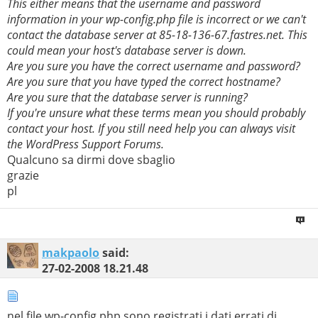
This either means that the username and password
information in your wp-config.php file is incorrect or we can't
contact the database server at 85-18-136-67.fastres.net. This
could mean your host's database server is down.
Are you sure you have the correct username and password?
Are you sure that you have typed the correct hostname?
Are you sure that the database server is running?
If you're unsure what these terms mean you should probably
contact your host. If you still need help you can always visit
the WordPress Support Forums.
Qualcuno sa dirmi dove sbaglio
grazie
pl
makpaolo
said:
27-02-2008
18.21.48
nel file wp-config.php sono registrati i dati errati di