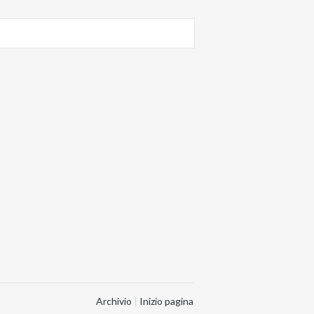
Archivio
|
Inizio pagina