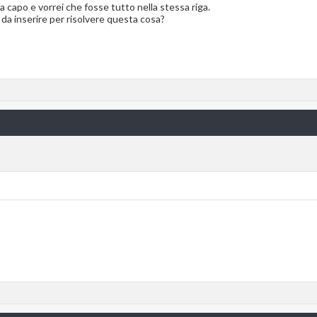
na a capo e vorrei che fosse tutto nella stessa riga.
da inserire per risolvere questa cosa?