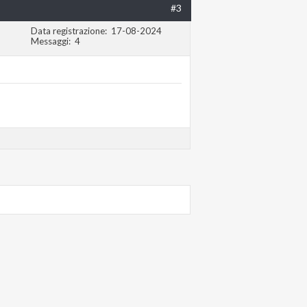
#3
Data registrazione
17-08-2024
Messaggi
4