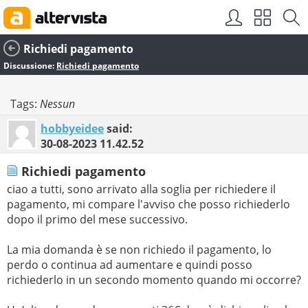
Richiedi pagamento
Discussione:
Richiedi pagamento
Tags:
Nessun
hobbyeidee
said:
30-08-2023
11.42.52
Richiedi pagamento
ciao a tutti, sono arrivato alla soglia per richiedere il
pagamento, mi compare l'avviso che posso richiederlo
dopo il primo del mese successivo.
La mia domanda è se non richiedo il pagamento, lo
perdo o continua ad aumentare e quindi posso
richiederlo in un secondo momento quando mi occorre?