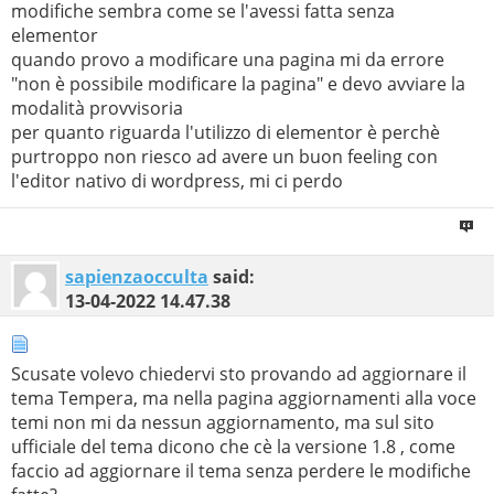
modifiche sembra come se l'avessi fatta senza
elementor
quando provo a modificare una pagina mi da errore
"non è possibile modificare la pagina" e devo avviare la
modalità provvisoria
per quanto riguarda l'utilizzo di elementor è perchè
purtroppo non riesco ad avere un buon feeling con
l'editor nativo di wordpress, mi ci perdo
sapienzaocculta
said:
13-04-2022
14.47.38
Scusate volevo chiedervi sto provando ad aggiornare il
tema Tempera, ma nella pagina aggiornamenti alla voce
temi non mi da nessun aggiornamento, ma sul sito
ufficiale del tema dicono che cè la versione 1.8 , come
faccio ad aggiornare il tema senza perdere le modifiche