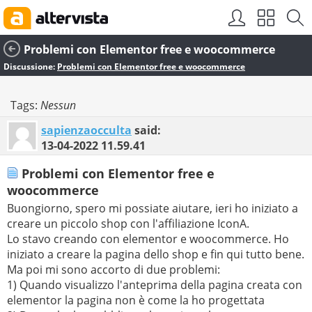
Problemi con Elementor free e woocommerce
Discussione:
Problemi con Elementor free e woocommerce
Tags:
Nessun
sapienzaocculta
said:
13-04-2022
11.59.41
Problemi con Elementor free e
woocommerce
Buongiorno, spero mi possiate aiutare, ieri ho iniziato a
creare un piccolo shop con l'affiliazione IconA.
Lo stavo creando con elementor e woocommerce. Ho
iniziato a creare la pagina dello shop e fin qui tutto bene.
Ma poi mi sono accorto di due problemi:
1) Quando visualizzo l'anteprima della pagina creata con
elementor la pagina non è come la ho progettata