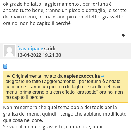
ok grazie ho fatto l'aggiornamento , per fortuna è
andato tutto bene, tranne un piccolo dettaglio, le scritte
del main menu, prima erano più con effetto "grassetto"
ora no, non ho capito il perchè
frasidipace
said:
13-04-2022
19.21.30
Originalmente inviato da
sapienzaocculta
ok grazie ho fatto l'aggiornamento , per fortuna è andato
tutto bene, tranne un piccolo dettaglio, le scritte del main
menu, prima erano più con effetto "grassetto" ora no, non
ho capito il perchè
Non mi sembra che quel tema abbia dei tools per la
grafica dei menu, quindi ritengo che abbiano modificato
qualcosa nel core.
Se vuoi il menu in grassetto, comunque, puoi