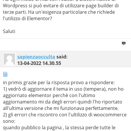
Wordpress si può evitare di utilizzare page builder di
terze parti. Ha un'esigenza particolare che richiede
l'utilizzo di Elementor?
Saluti
sapienzaocculta
said:
13-04-2022
14.30.55
in primis grazie per la risposta provo a rispondere:
1) vedrò di aggiornare il tema in uso (tempera), non ho
aggiornato elementor perchè con l'ultimo
aggiornamento mi da degli errori quindi l'ho riportato
all'ultima versione che mi funzionava perfettamente.
2) gli errori che riscontro con l'ultilizzo di woocommerce
sono:
quando pubblico la pagina , la stessa perde tutte le