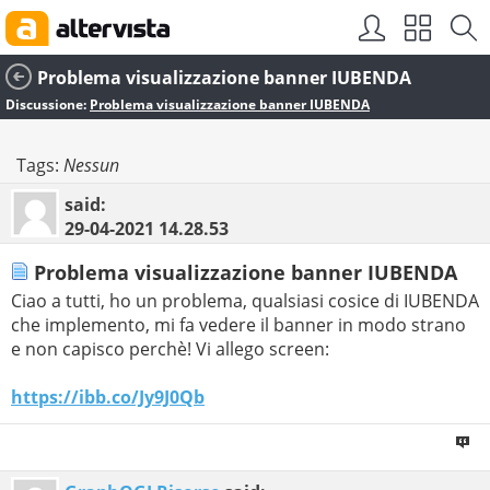
Problema visualizzazione banner IUBENDA
Discussione:
Problema visualizzazione banner IUBENDA
Tags:
Nessun
said:
29-04-2021
14.28.53
Problema visualizzazione banner IUBENDA
Ciao a tutti, ho un problema, qualsiasi cosice di IUBENDA
che implemento, mi fa vedere il banner in modo strano
e non capisco perchè! Vi allego screen:
https://ibb.co/Jy9J0Qb